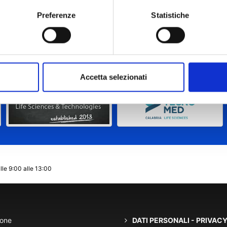
Preferenze
Statistiche
Accetta selezionati
lle 9:00 alle 13:00
ione
DATI PERSONALI - PRIVAC