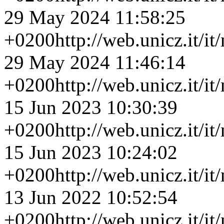
29 May 2024 11:58:25
+0200
http://web.unicz.it/i
29 May 2024 11:46:14
+0200
http://web.unicz.it/i
15 Jun 2023 10:30:39
+0200
http://web.unicz.it/i
15 Jun 2023 10:24:02
+0200
http://web.unicz.it/i
13 Jun 2022 10:52:54
+0200
http://web.unicz.it/i