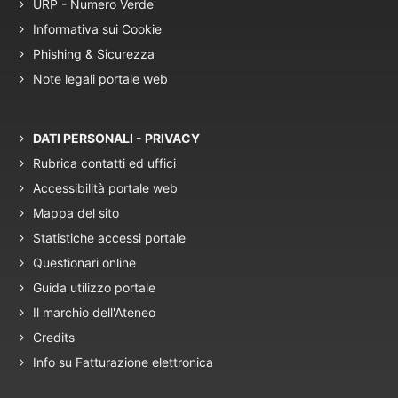
URP - Numero Verde
Informativa sui Cookie
Phishing & Sicurezza
Note legali portale web
DATI PERSONALI - PRIVACY
Rubrica contatti ed uffici
Accessibilità portale web
Mappa del sito
Statistiche accessi portale
Questionari online
Guida utilizzo portale
Il marchio dell'Ateneo
Credits
Info su Fatturazione elettronica