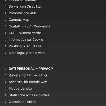
Servizi con Disabilità
Prenotazione Aule
Campus Map
Contatti - PEC - Webmaster
URP - Numero Verde
Informativa sui Cookie
Phishing & Sicurezza
Note legali portale web
DATI PERSONALI - PRIVACY
Rubrica contatti ed uffici
Accessibilità portale web
Mappa del sito
Statistiche accessi portale
Questionari online