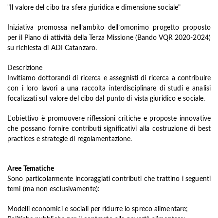
"Il valore del cibo tra sfera giuridica e dimensione sociale"
Iniziativa promossa nell’ambito dell’omonimo progetto proposto
per il Piano di attività della Terza Missione (Bando VQR 2020-2024)
su richiesta di ADI Catanzaro.
Descrizione
Invitiamo dottorandi di ricerca e assegnisti di ricerca a contribuire
con i loro lavori a una raccolta interdisciplinare di studi e analisi
focalizzati sul valore del cibo dal punto di vista giuridico e sociale.
L'obiettivo è promuovere riflessioni critiche e proposte innovative
che possano fornire contributi significativi alla costruzione di best
practices e strategie di regolamentazione.
Aree Tematiche
Sono particolarmente incoraggiati contributi che trattino i seguenti
temi (ma non esclusivamente):
Modelli economici e sociali per ridurre lo spreco alimentare;