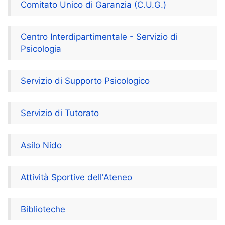
Comitato Unico di Garanzia (C.U.G.)
Centro Interdipartimentale - Servizio di
Psicologia
Servizio di Supporto Psicologico
Servizio di Tutorato
Asilo Nido
Attività Sportive dell'Ateneo
Biblioteche