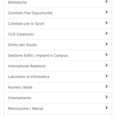
Biblioteche
Comitato Pari Opportunità
Comitato per lo Sport
CUS Catanzaro
Diritto allo Studio
Gestione Edifici, Impianti e Campus
International Relations
Laboratori di informatica
Numero Verde
Orientamento
Ristorazione / Mensa