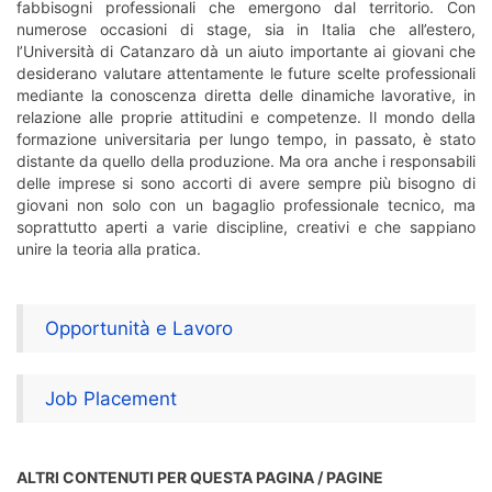
fabbisogni professionali che emergono dal territorio. Con
numerose occasioni di stage, sia in Italia che all’estero,
l’Università di Catanzaro dà un aiuto importante ai giovani che
desiderano valutare attentamente le future scelte professionali
mediante la conoscenza diretta delle dinamiche lavorative, in
relazione alle proprie attitudini e competenze. Il mondo della
formazione universitaria per lungo tempo, in passato, è stato
distante da quello della produzione. Ma ora anche i responsabili
delle imprese si sono accorti di avere sempre più bisogno di
giovani non solo con un bagaglio professionale tecnico, ma
soprattutto aperti a varie discipline, creativi e che sappiano
unire la teoria alla pratica.
Opportunità e Lavoro
Job Placement
ALTRI CONTENUTI PER QUESTA PAGINA / PAGINE