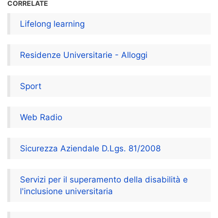
CORRELATE
Lifelong learning
Residenze Universitarie - Alloggi
Sport
Web Radio
Sicurezza Aziendale D.Lgs. 81/2008
Servizi per il superamento della disabilità e
l'inclusione universitaria