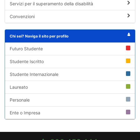
Servizi per il superamento della disabilità
Convenzioni
Chi sei? Naviga il sito per profilo
Futuro Studente
Studente Iscritto
Studente Internazionale
Laureato
Personale
Ente o Impresa