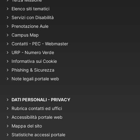
Elenco siti tematici
Servizi con Disabilità
Prenotazione Aule
Campus Map
Contatti - PEC - Webmaster
URP - Numero Verde
Informativa sui Cookie
Phishing & Sicurezza
Note legali portale web
DATI PERSONALI - PRIVACY
Rubrica contatti ed uffici
Accessibilità portale web
Mappa del sito
Statistiche accessi portale