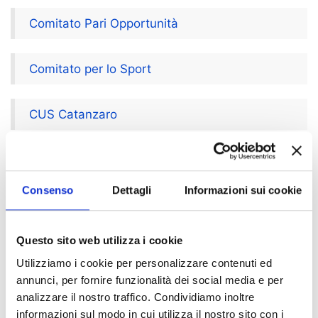
Comitato Pari Opportunità
Comitato per lo Sport
CUS Catanzaro
Diritto allo Studio
Consenso
Dettagli
Informazioni sui cookie
Gestione Edifici, Impianti e Campus
Questo sito web utilizza i cookie
International Relations
Utilizziamo i cookie per personalizzare contenuti ed
annunci, per fornire funzionalità dei social media e per
Laboratori di informatica
analizzare il nostro traffico. Condividiamo inoltre
informazioni sul modo in cui utilizza il nostro sito con i