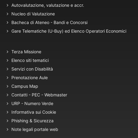
Autovalutazione, valutazione e accr.
Nucleo di Valutazione
Bacheca di Ateneo - Bandi e Concorsi
Gare Telematiche (U-Buy) ed Elenco Operatori Economici
Terza Missione
Elenco siti tematici
Servizi con Disabilità
Prenotazione Aule
Campus Map
Contatti - PEC - Webmaster
URP - Numero Verde
Informativa sui Cookie
Phishing & Sicurezza
Note legali portale web