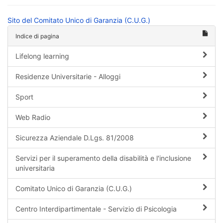
Sito del Comitato Unico di Garanzia (C.U.G.)
Indice di pagina
Lifelong learning
Residenze Universitarie - Alloggi
Sport
Web Radio
Sicurezza Aziendale D.Lgs. 81/2008
Servizi per il superamento della disabilità e l'inclusione
universitaria
Comitato Unico di Garanzia (C.U.G.)
Centro Interdipartimentale - Servizio di Psicologia