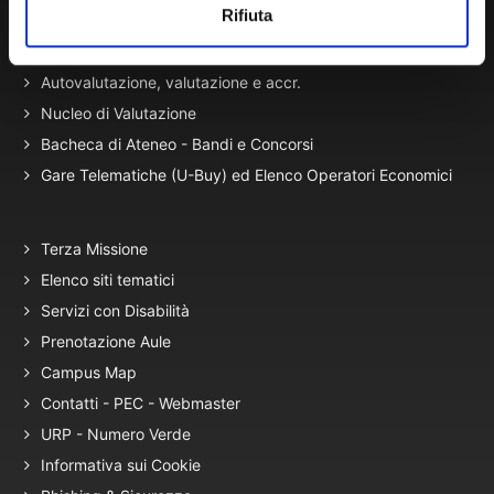
Rifiuta
Normativa di Ateneo
Presidio Qualità
Autovalutazione, valutazione e accr.
Nucleo di Valutazione
Bacheca di Ateneo - Bandi e Concorsi
Gare Telematiche (U-Buy) ed Elenco Operatori Economici
Terza Missione
Elenco siti tematici
Servizi con Disabilità
Prenotazione Aule
Campus Map
Contatti - PEC - Webmaster
URP - Numero Verde
Informativa sui Cookie