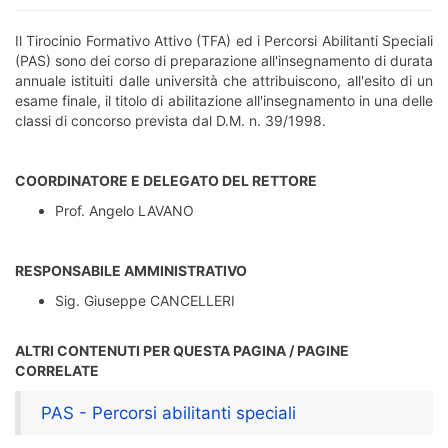
Il Tirocinio Formativo Attivo (TFA) ed i Percorsi Abilitanti Speciali
(PAS) sono dei corso di preparazione all'insegnamento di durata
annuale istituiti dalle università che attribuiscono, all'esito di un
esame finale, il titolo di abilitazione all'insegnamento in una delle
classi di concorso prevista dal D.M. n. 39/1998.
COORDINATORE E DELEGATO DEL RETTORE
Prof. Angelo LAVANO
RESPONSABILE AMMINISTRATIVO
Sig. Giuseppe CANCELLERI
ALTRI CONTENUTI PER QUESTA PAGINA / PAGINE
CORRELATE
PAS - Percorsi abilitanti speciali