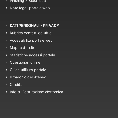
Phishing & Sicurezza
Note legali portale web
DATI PERSONALI - PRIVACY
Rubrica contatti ed uffici
Accessibilità portale web
Mappa del sito
Statistiche accessi portale
Questionari online
Guida utilizzo portale
Il marchio dell'Ateneo
Credits
Info su Fatturazione elettronica