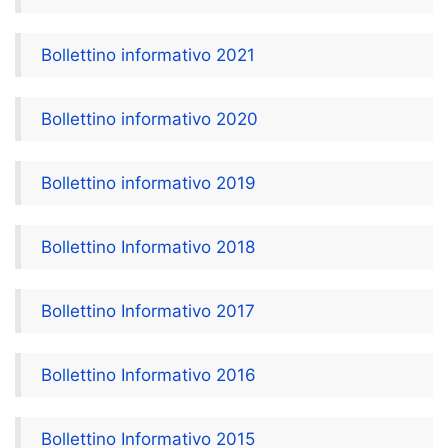
Bollettino informativo 2021
Bollettino informativo 2020
Bollettino informativo 2019
Bollettino Informativo 2018
Bollettino Informativo 2017
Bollettino Informativo 2016
Bollettino Informativo 2015