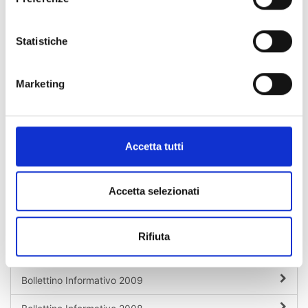
Bollettino Informativo 2018
Statistiche
Bollettino Informativo 2017
Bollettino Informativo 2016
Marketing
Bollettino Informativo 2015
Bollettino Informativo 2014
Accetta tutti
Bollettino Informativo 2013
Accetta selezionati
Bollettino Informativo 2012
Bollettino Informativo 2011
Rifiuta
Bollettino Informativo 2010
Bollettino Informativo 2009