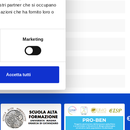
nostri partner che si occupano
azioni che ha fornito loro o
Marketing
Accetta tutti