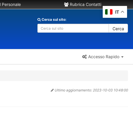
 Personale
Rubrica Contatti
IT
Cerca sul sito:
Cerca
Accesso Rapido
Ultimo aggiornamento:
2023-10-03 10:48:00