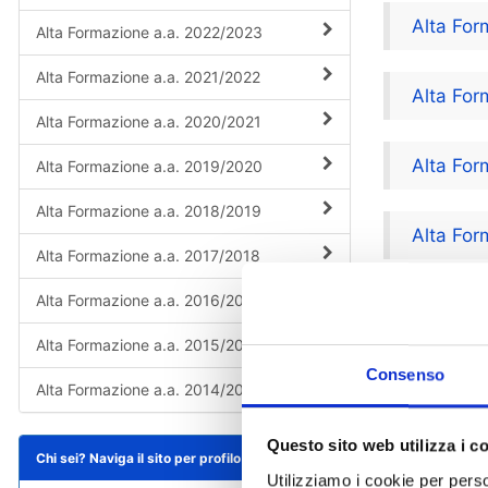
Alta For
Alta Formazione a.a. 2022/2023
Alta Formazione a.a. 2021/2022
Alta For
Alta Formazione a.a. 2020/2021
Alta For
Alta Formazione a.a. 2019/2020
Alta Formazione a.a. 2018/2019
Alta For
Alta Formazione a.a. 2017/2018
Alta Formazione a.a. 2016/2017
Alta For
Alta Formazione a.a. 2015/2016
Alta For
Consenso
Alta Formazione a.a. 2014/2015
Alta For
Questo sito web utilizza i c
Chi sei? Naviga il sito per profilo
Utilizziamo i cookie per perso