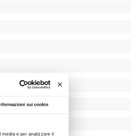
Informazioni sui cookie
l media e per analizzare il