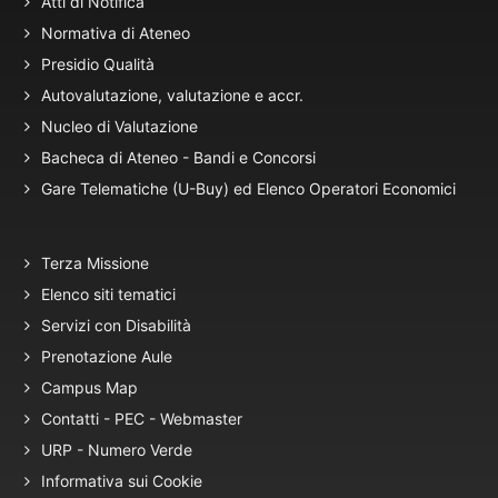
Atti di Notifica
Normativa di Ateneo
Presidio Qualità
Autovalutazione, valutazione e accr.
Nucleo di Valutazione
Bacheca di Ateneo - Bandi e Concorsi
Gare Telematiche (U-Buy) ed Elenco Operatori Economici
Terza Missione
Elenco siti tematici
Servizi con Disabilità
Prenotazione Aule
Campus Map
Contatti - PEC - Webmaster
URP - Numero Verde
Informativa sui Cookie