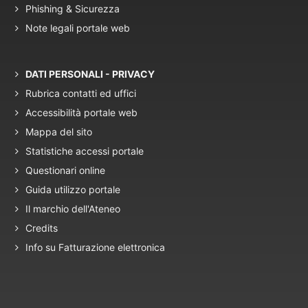
Phishing & Sicurezza
Note legali portale web
DATI PERSONALI - PRIVACY
Rubrica contatti ed uffici
Accessibilità portale web
Mappa del sito
Statistiche accessi portale
Questionari online
Guida utilizzo portale
Il marchio dell'Ateneo
Credits
Info su Fatturazione elettronica