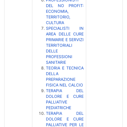
DEL NO PROFIT:
ECONOMIA,
TERRITORIO,
CULTURA
SPECIALISTI IN
AREA DELLE CURE
PRIMARIE E SERVIZI
TERRITORIALI
DELLE
PROFESSIONI
SANITARIE
TEORIA E TECNICA
DELLA
PREPARAZIONE
FISICA NEL CALCIO
TERAPIA DEL
DOLORE E CURE
PALLIATIVE
PEDIATRICHE
TERAPIA DEL
DOLORE E CURE
PALLIATIVE PER LE