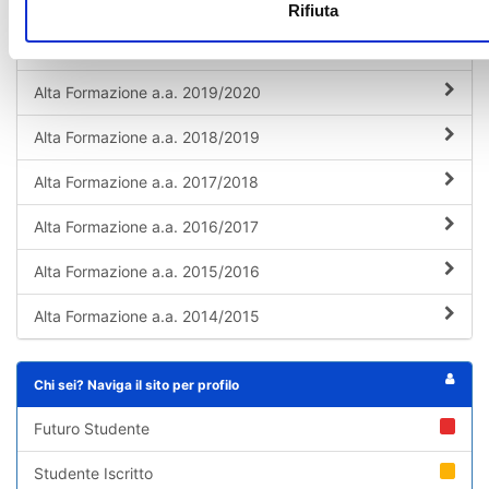
Alta Formazione a.a. 2021/2022
Rifiuta
Alta Formazione a.a. 2020/2021
Alta Formazione a.a. 2019/2020
Alta Formazione a.a. 2018/2019
Alta Formazione a.a. 2017/2018
Alta Formazione a.a. 2016/2017
Alta Formazione a.a. 2015/2016
Alta Formazione a.a. 2014/2015
Chi sei? Naviga il sito per profilo
Futuro Studente
Studente Iscritto