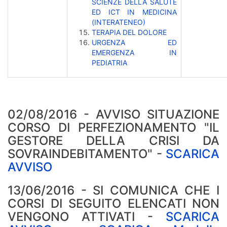
SCIENZE DELLA SALUTE
ED ICT IN MEDICINA
(INTERATENEO)
TERAPIA DEL DOLORE
URGENZA ED
EMERGENZA IN
PEDIATRIA
02/08/2016 - AVVISO SITUAZIONE
CORSO DI PERFEZIONAMENTO "IL
GESTORE DELLA CRISI DA
SOVRAINDEBITAMENTO" -
SCARICA
AVVISO
13/06/2016 - SI COMUNICA CHE I
CORSI DI SEGUITO ELENCATI NON
VENGONO ATTIVATI -
SCARICA