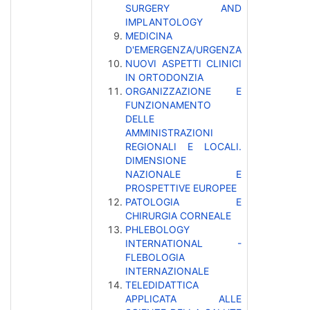
SURGERY AND
IMPLANTOLOGY
MEDICINA
D'EMERGENZA/URGENZA
NUOVI ASPETTI CLINICI
IN ORTODONZIA
ORGANIZZAZIONE E
FUNZIONAMENTO
DELLE
AMMINISTRAZIONI
REGIONALI E LOCALI.
DIMENSIONE
NAZIONALE E
PROSPETTIVE EUROPEE
PATOLOGIA E
CHIRURGIA CORNEALE
PHLEBOLOGY
INTERNATIONAL -
FLEBOLOGIA
INTERNAZIONALE
TELEDIDATTICA
APPLICATA ALLE