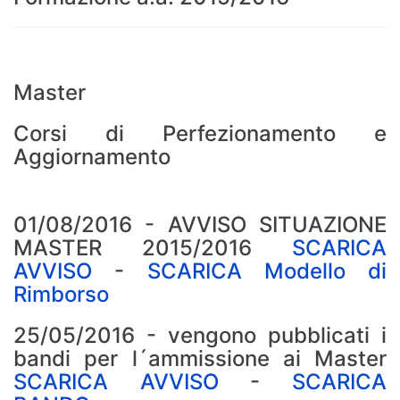
Master
Corsi di Perfezionamento e
Aggiornamento
01/08/2016 - AVVISO SITUAZIONE
MASTER 2015/2016
SCARICA
AVVISO
-
SCARICA Modello di
Rimborso
25/05/2016 - vengono pubblicati i
bandi per l´ammissione ai Master
SCARICA AVVISO
-
SCARICA