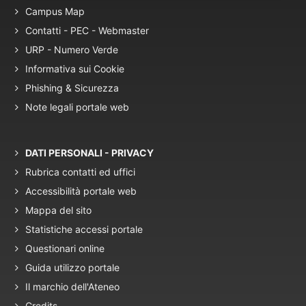
Campus Map
Contatti - PEC - Webmaster
URP - Numero Verde
Informativa sui Cookie
Phishing & Sicurezza
Note legali portale web
DATI PERSONALI - PRIVACY
Rubrica contatti ed uffici
Accessibilità portale web
Mappa del sito
Statistiche accessi portale
Questionari online
Guida utilizzo portale
Il marchio dell'Ateneo
Credits