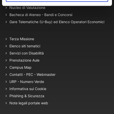
Autovalutazione, valutazione e accr.
Nucleo di Valutazione
Bacheca di Ateneo - Bandi e Concorsi
Gare Telematiche (U-Buy) ed Elenco Operatori Economici
Terza Missione
Elenco siti tematici
Servizi con Disabilità
Prenotazione Aule
Campus Map
Contatti - PEC - Webmaster
URP - Numero Verde
Informativa sui Cookie
Phishing & Sicurezza
Note legali portale web