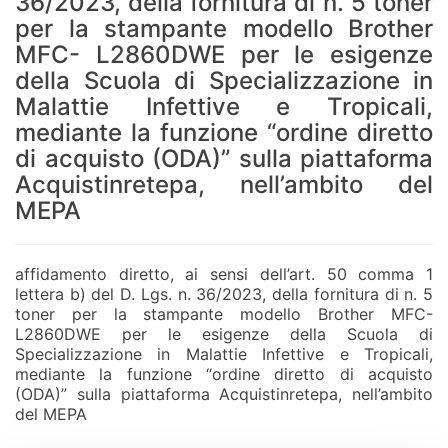
36/2023, della fornitura di n. 5 toner
per la stampante modello Brother
MFC- L2860DWE per le esigenze
della Scuola di Specializzazione in
Malattie Infettive e Tropicali,
mediante la funzione “ordine diretto
di acquisto (ODA)” sulla piattaforma
Acquistinretepa, nell’ambito del
MEPA
affidamento diretto, ai sensi dell’art. 50 comma 1
lettera b) del D. Lgs. n. 36/2023, della fornitura di n. 5
toner per la stampante modello Brother MFC-
L2860DWE per le esigenze della Scuola di
Specializzazione in Malattie Infettive e Tropicali,
mediante la funzione “ordine diretto di acquisto
(ODA)” sulla piattaforma Acquistinretepa, nell’ambito
del MEPA