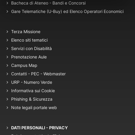
Bacheca di Ateneo - Bandi e Concorsi
Gare Telematiche (U-Buy) ed Elenco Operatori Economici
Terza Missione
Elenco siti tematici
Servizi con Disabilità
Prenotazione Aule
Campus Map
Contatti - PEC - Webmaster
URP - Numero Verde
Informativa sui Cookie
Phishing & Sicurezza
Note legali portale web
DATI PERSONALI - PRIVACY