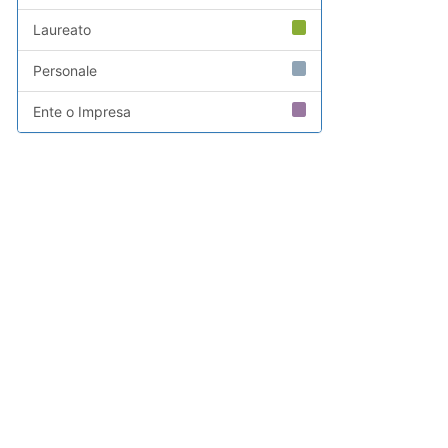
Laureato
Personale
Ente o Impresa