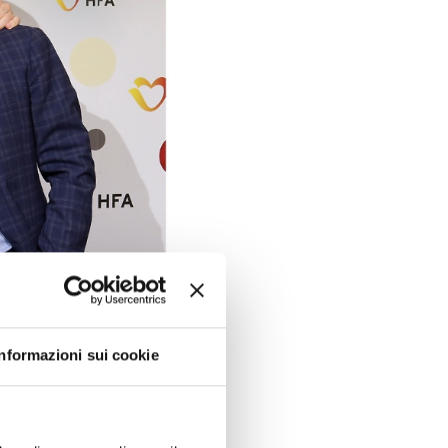
Informazioni sui cookie