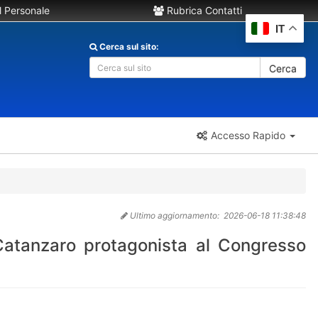
 Personale
Rubrica Contatti
IT
Cerca sul sito:
Cerca
Accesso Rapido
Ultimo aggiornamento:
2026-06-18 11:38:48
Catanzaro protagonista al Congresso