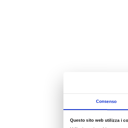
Consenso
Questo sito web utilizza i c