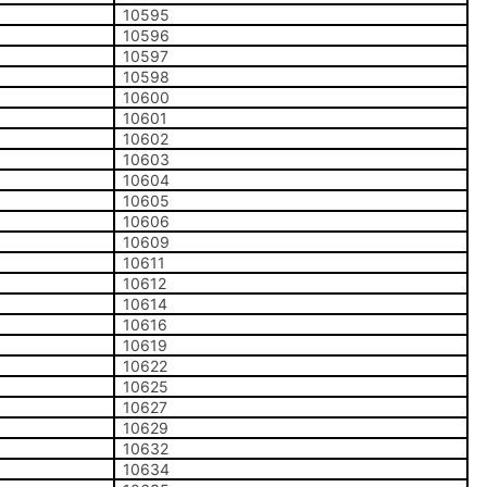
10595
10596
10597
10598
10600
10601
10602
10603
10604
10605
10606
10609
10611
10612
10614
10616
10619
10622
10625
10627
10629
10632
10634