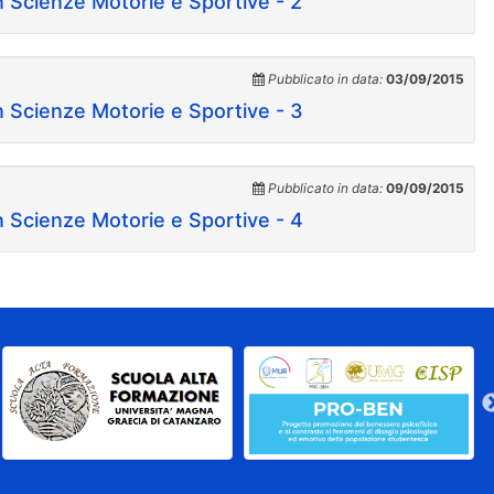
in Scienze Motorie e Sportive - 2
Pubblicato in data:
03/09/2015
in Scienze Motorie e Sportive - 3
Pubblicato in data:
09/09/2015
in Scienze Motorie e Sportive - 4