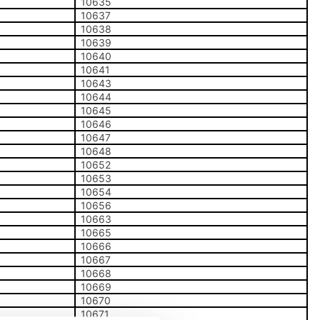
10635
10637
10638
10639
10640
10641
10643
10644
10645
10646
10647
10648
10652
10653
10654
10656
10663
10665
10666
10667
10668
10669
10670
10671