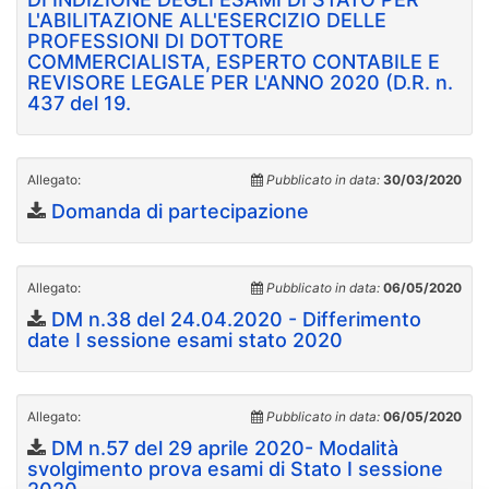
L'ABILITAZIONE ALL'ESERCIZIO DELLE
PROFESSIONI DI DOTTORE
COMMERCIALISTA, ESPERTO CONTABILE E
REVISORE LEGALE PER L'ANNO 2020 (D.R. n.
437 del 19.
Allegato:
Pubblicato in data:
30/03/2020
Domanda di partecipazione
Allegato:
Pubblicato in data:
06/05/2020
DM n.38 del 24.04.2020 - Differimento
date I sessione esami stato 2020
Allegato:
Pubblicato in data:
06/05/2020
DM n.57 del 29 aprile 2020- Modalità
svolgimento prova esami di Stato I sessione