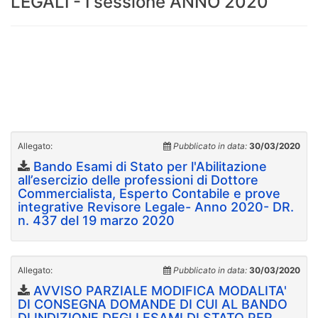
LEGALI - I sessione ANNO 2020
Allegato:
Pubblicato in data:
30/03/2020
Bando Esami di Stato per l'Abilitazione
all’esercizio delle professioni di Dottore
Commercialista, Esperto Contabile e prove
integrative Revisore Legale- Anno 2020- DR.
n. 437 del 19 marzo 2020
Allegato:
Pubblicato in data:
30/03/2020
AVVISO PARZIALE MODIFICA MODALITA'
DI CONSEGNA DOMANDE DI CUI AL BANDO
DI INDIZIONE DEGLI ESAMI DI STATO PER