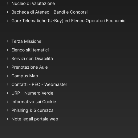
Nucleo di Valutazione
Bacheca di Ateneo - Bandi e Concorsi
Gare Telematiche (U-Buy) ed Elenco Operatori Economici
Terza Missione
Elenco siti tematici
Servizi con Disabilità
Prenotazione Aule
Campus Map
Contatti - PEC - Webmaster
URP - Numero Verde
Informativa sui Cookie
Phishing & Sicurezza
Note legali portale web