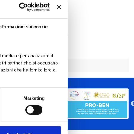
Informazioni sui cookie
l media e per analizzare il
nostri partner che si occupano
azioni che ha fornito loro o
Marketing