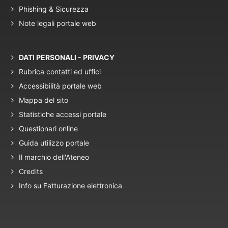
Phishing & Sicurezza
Note legali portale web
DATI PERSONALI - PRIVACY
Rubrica contatti ed uffici
Accessibilità portale web
Mappa del sito
Statistiche accessi portale
Questionari online
Guida utilizzo portale
Il marchio dell'Ateneo
Credits
Info su Fatturazione elettronica