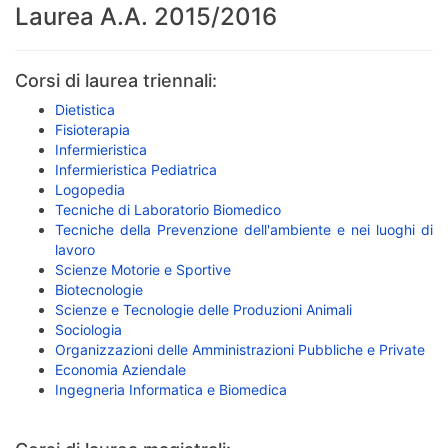
Laurea A.A. 2015/2016
Corsi di laurea triennali:
Dietistica
Fisioterapia
Infermieristica
Infermieristica Pediatrica
Logopedia
Tecniche di Laboratorio Biomedico
Tecniche della Prevenzione dell'ambiente e nei luoghi di
lavoro
Scienze Motorie e Sportive
Biotecnologie
Scienze e Tecnologie delle Produzioni Animali
Sociologia
Organizzazioni delle Amministrazioni Pubbliche e Private
Economia Aziendale
Ingegneria Informatica e Biomedica