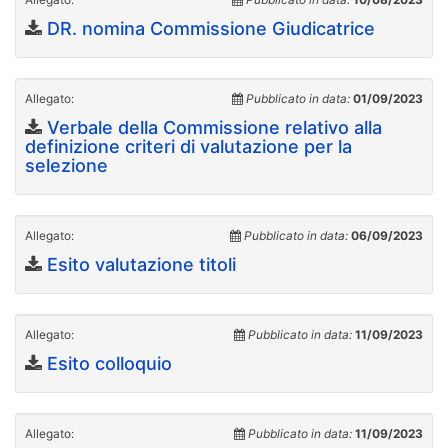
DR. nomina Commissione Giudicatrice
Allegato:
Pubblicato in data:
01/09/2023
Verbale della Commissione relativo alla
definizione criteri di valutazione per la
selezione
Allegato:
Pubblicato in data:
06/09/2023
Esito valutazione titoli
Allegato:
Pubblicato in data:
11/09/2023
Esito colloquio
Allegato:
Pubblicato in data:
11/09/2023