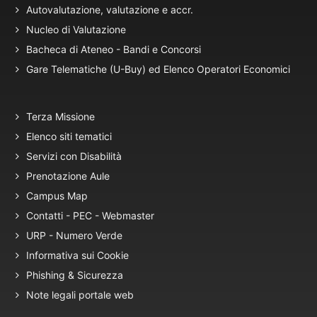
Autovalutazione, valutazione e accr.
Nucleo di Valutazione
Bacheca di Ateneo - Bandi e Concorsi
Gare Telematiche (U-Buy) ed Elenco Operatori Economici
Terza Missione
Elenco siti tematici
Servizi con Disabilità
Prenotazione Aule
Campus Map
Contatti - PEC - Webmaster
URP - Numero Verde
Informativa sui Cookie
Phishing & Sicurezza
Note legali portale web