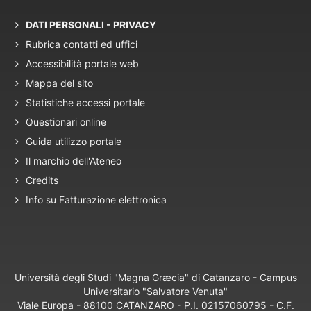
DATI PERSONALI - PRIVACY
Rubrica contatti ed uffici
Accessibilità portale web
Mappa del sito
Statistiche accessi portale
Questionari online
Guida utilizzo portale
Il marchio dell'Ateneo
Credits
Info su Fatturazione elettronica
Università degli Studi "Magna Græcia" di Catanzaro - Campus
Universitario "Salvatore Venuta"
Viale Europa - 88100 CATANZARO - P.I. 02157060795 - C.F.