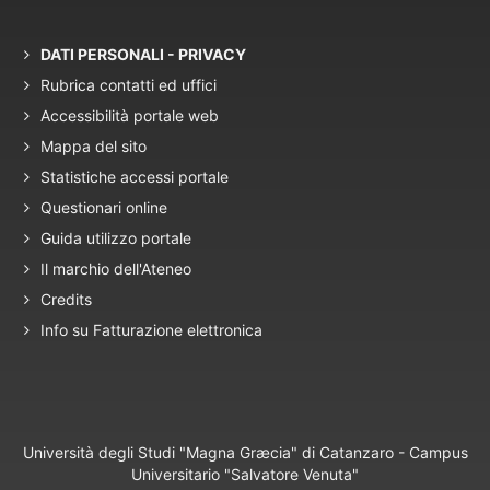
DATI PERSONALI - PRIVACY
Rubrica contatti ed uffici
Accessibilità portale web
Mappa del sito
Statistiche accessi portale
Questionari online
Guida utilizzo portale
Il marchio dell'Ateneo
Credits
Info su Fatturazione elettronica
Università degli Studi "Magna Græcia" di Catanzaro - Campus
Universitario "Salvatore Venuta"