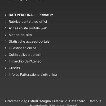
DATI PERSONALI - PRIVACY
Rubrica contatti ed uffici
Accessibilità portale web
Mappa del sito
Statistiche accessi portale
Questionari online
Guida utilizzo portale
Il marchio dell'Ateneo
Credits
Info su Fatturazione elettronica
Università degli Studi "Magna Græcia" di Catanzaro - Campus
Universitario "Salvatore Venuta"