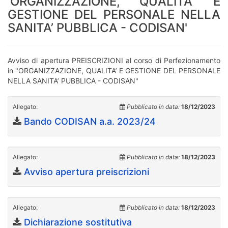
'ORGANIZZAZIONE, QUALITA’ E
GESTIONE DEL PERSONALE NELLA
SANITA’ PUBBLICA - CODISAN'
Avviso di apertura PREISCRIZIONI al corso di Perfezionamento
in "ORGANIZZAZIONE, QUALITA’ E GESTIONE DEL PERSONALE
NELLA SANITA’ PUBBLICA - CODISAN"
Allegato:
Pubblicato in data:
18/12/2023
Bando CODISAN a.a. 2023/24
Allegato:
Pubblicato in data:
18/12/2023
Avviso apertura preiscrizioni
Allegato:
Pubblicato in data:
18/12/2023
Dichiarazione sostitutiva