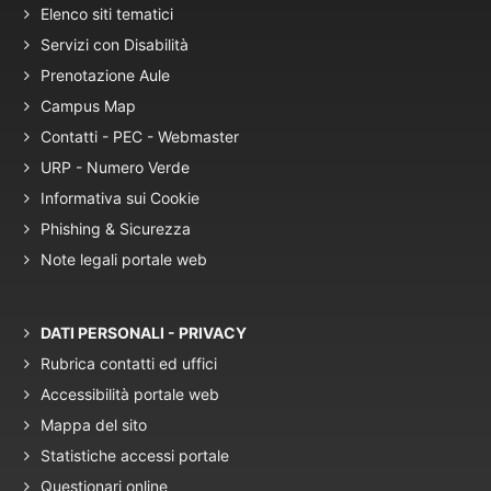
Elenco siti tematici
Servizi con Disabilità
Prenotazione Aule
Campus Map
Contatti - PEC - Webmaster
URP - Numero Verde
Informativa sui Cookie
Phishing & Sicurezza
Note legali portale web
DATI PERSONALI - PRIVACY
Rubrica contatti ed uffici
Accessibilità portale web
Mappa del sito
Statistiche accessi portale
Questionari online