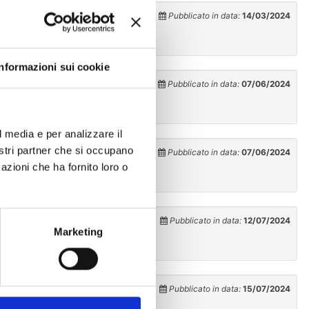
Pubblicato in data:
14/03/2024
Informazioni sui cookie
Pubblicato in data:
07/06/2024
l media e per analizzare il
nostri partner che si occupano
Pubblicato in data:
07/06/2024
azioni che ha fornito loro o
Pubblicato in data:
12/07/2024
Marketing
Pubblicato in data:
15/07/2024