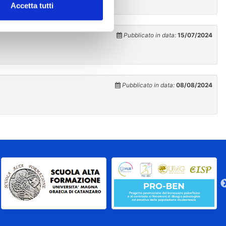
Accetta tutti
Pubblicato in data:
15/07/2024
Pubblicato in data:
08/08/2024