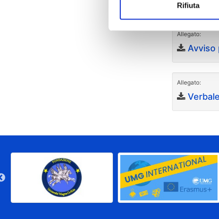
Rifiuta
Allegato:
Avviso 
Allegato:
Verbale