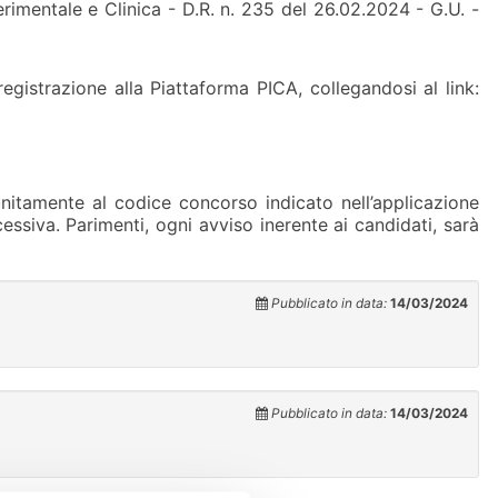
imentale e Clinica - D.R. n. 235 del 26.02.2024 - G.U. -
gistrazione alla Piattaforma PICA, collegandosi al link:
nitamente al codice concorso indicato nell’applicazione
ssiva. Parimenti, ogni avviso inerente ai candidati, sarà
Pubblicato in data:
14/03/2024
Pubblicato in data:
14/03/2024