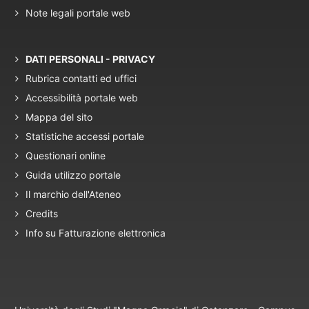
Note legali portale web
DATI PERSONALI - PRIVACY
Rubrica contatti ed uffici
Accessibilità portale web
Mappa del sito
Statistiche accessi portale
Questionari online
Guida utilizzo portale
Il marchio dell'Ateneo
Credits
Info su Fatturazione elettronica