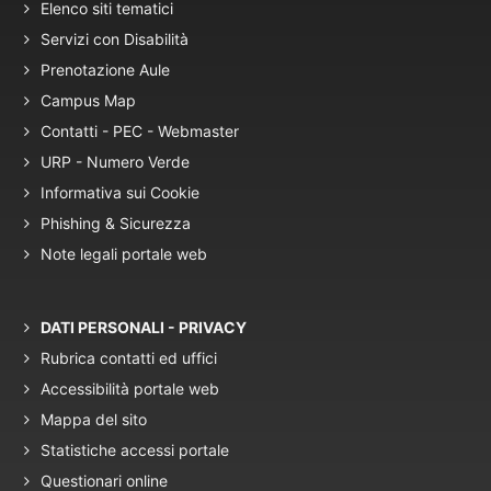
Elenco siti tematici
Servizi con Disabilità
Prenotazione Aule
Campus Map
Contatti - PEC - Webmaster
URP - Numero Verde
Informativa sui Cookie
Phishing & Sicurezza
Note legali portale web
DATI PERSONALI - PRIVACY
Rubrica contatti ed uffici
Accessibilità portale web
Mappa del sito
Statistiche accessi portale
Questionari online