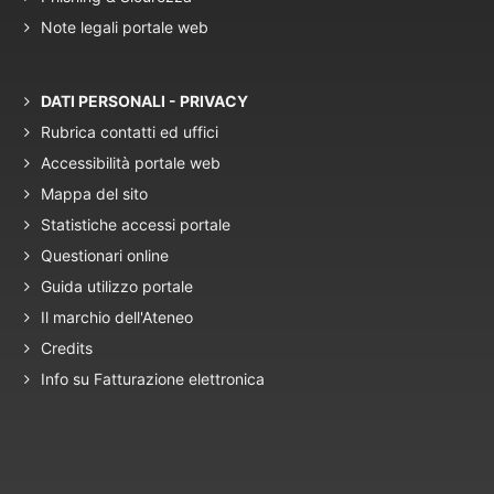
Note legali portale web
DATI PERSONALI - PRIVACY
Rubrica contatti ed uffici
Accessibilità portale web
Mappa del sito
Statistiche accessi portale
Questionari online
Guida utilizzo portale
Il marchio dell'Ateneo
Credits
Info su Fatturazione elettronica