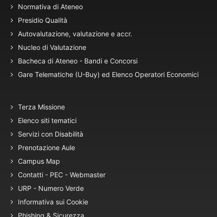
Normativa di Ateneo
Presidio Qualità
Autovalutazione, valutazione e accr.
Nucleo di Valutazione
Bacheca di Ateneo - Bandi e Concorsi
Gare Telematiche (U-Buy) ed Elenco Operatori Economici
Terza Missione
Elenco siti tematici
Servizi con Disabilità
Prenotazione Aule
Campus Map
Contatti - PEC - Webmaster
URP - Numero Verde
Informativa sui Cookie
Phishing & Sicurezza