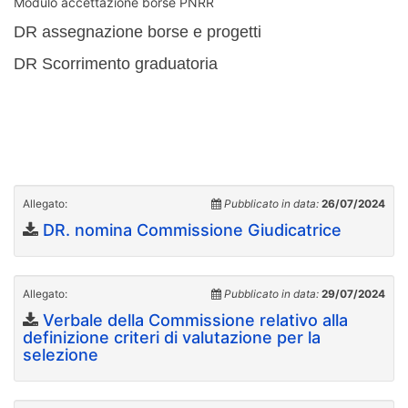
Modulo accettazione borse PNRR
DR assegnazione borse e progetti
DR Scorrimento graduatoria
Allegato:
Pubblicato in data:
26/07/2024
DR. nomina Commissione Giudicatrice
Allegato:
Pubblicato in data:
29/07/2024
Verbale della Commissione relativo alla
definizione criteri di valutazione per la
selezione