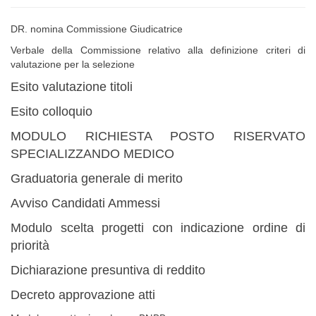
DR. nomina Commissione Giudicatrice
Verbale della Commissione relativo alla definizione criteri di
valutazione per la selezione
Esito valutazione titoli
Esito colloquio
MODULO RICHIESTA POSTO RISERVATO
SPECIALIZZANDO MEDICO
Graduatoria generale di merito
Avviso Candidati Ammessi
Modulo scelta progetti con indicazione ordine di
priorità
Dichiarazione presuntiva di reddito
Decreto approvazione atti