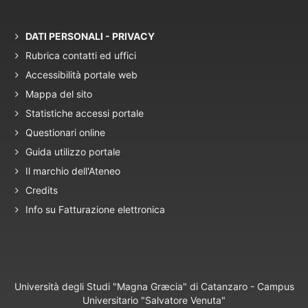
DATI PERSONALI - PRIVACY
Rubrica contatti ed uffici
Accessibilità portale web
Mappa del sito
Statistiche accessi portale
Questionari online
Guida utilizzo portale
Il marchio dell'Ateneo
Credits
Info su Fatturazione elettronica
Università degli Studi "Magna Græcia" di Catanzaro - Campus
Universitario "Salvatore Venuta"