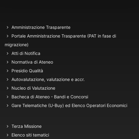
Amministrazione Trasparente
Portale Amministrazione Trasparente (PAT in fase di
migrazione)
Atti di Notifica
Normativa di Ateneo
Presidio Qualità
Autovalutazione, valutazione e accr.
Nucleo di Valutazione
Bacheca di Ateneo - Bandi e Concorsi
Gare Telematiche (U-Buy) ed Elenco Operatori Economici
Terza Missione
Elenco siti tematici