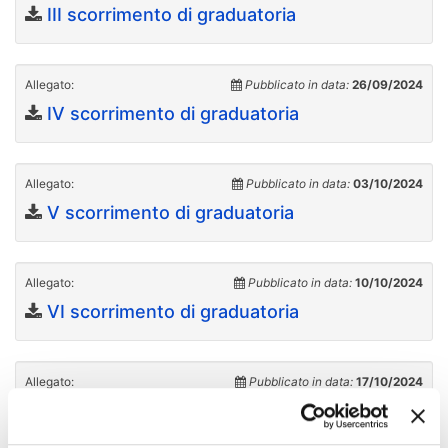
III scorrimento di graduatoria
Allegato:
Pubblicato in data:
26/09/2024
IV scorrimento di graduatoria
Allegato:
Pubblicato in data:
03/10/2024
V scorrimento di graduatoria
Allegato:
Pubblicato in data:
10/10/2024
VI scorrimento di graduatoria
Allegato:
Pubblicato in data:
17/10/2024
VII scorrimento di graduatoria