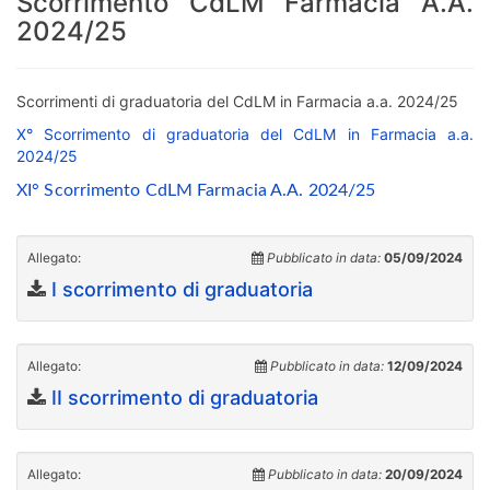
Scorrimento CdLM Farmacia A.A.
2024/25
Scorrimenti di graduatoria del CdLM in Farmacia a.a. 2024/25
X° Scorrimento di graduatoria del CdLM in Farmacia a.a.
2024/25
XI° Scorrimento CdLM Farmacia A.A. 2024/25
Allegato:
Pubblicato in data:
05/09/2024
I scorrimento di graduatoria
Allegato:
Pubblicato in data:
12/09/2024
II scorrimento di graduatoria
Allegato:
Pubblicato in data:
20/09/2024