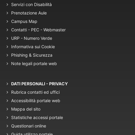
Servizi con Disabilità
Prenotazione Aule
Campus Map
Contatti - PEC - Webmaster
URP - Numero Verde
Informativa sui Cookie
Phishing & Sicurezza
Note legali portale web
DATI PERSONALI - PRIVACY
Rubrica contatti ed uffici
Accessibilità portale web
Mappa del sito
Statistiche accessi portale
Questionari online
Guida utilizzo portale