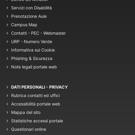
Servizi con Disabilità
Prenotazione Aule
Campus Map
Contatti - PEC - Webmaster
URP - Numero Verde
Informativa sui Cookie
Phishing & Sicurezza
Note legali portale web
DATI PERSONALI - PRIVACY
Rubrica contatti ed uffici
Accessibilità portale web
Mappa del sito
Statistiche accessi portale
Questionari online