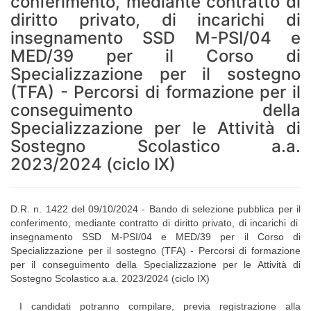
conferimento, mediante contratto di
diritto privato, di incarichi di
insegnamento SSD M-PSI/04 e
MED/39 per il Corso di
Specializzazione per il sostegno
(TFA) - Percorsi di formazione per il
conseguimento della
Specializzazione per le Attività di
Sostegno Scolastico a.a.
2023/2024 (ciclo IX)
D.R. n. 1422 del 09/10/2024 - Bando di selezione pubblica per il
conferimento, mediante contratto di diritto privato, di incarichi di
insegnamento SSD M-PSI/04 e MED/39 per il Corso di
Specializzazione per il sostegno (TFA) - Percorsi di formazione
per il conseguimento della Specializzazione per le Attività di
Sostegno Scolastico a.a. 2023/2024 (ciclo IX)
I candidati potranno compilare, previa registrazione alla