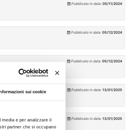
Pubblicato in data:
05/11/2024
Pubblicato in data:
05/12/2024
Pubblicato in data:
05/12/2024
Pubblicato in data:
13/01/2025
Informazioni sui cookie
Pubblicato in data:
13/01/2025
l media e per analizzare il
nostri partner che si occupano