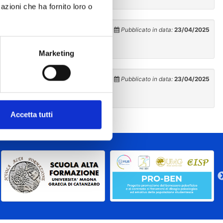
azioni che ha fornito loro o
Pubblicato in data:
23/04/2025
Marketing
Pubblicato in data:
23/04/2025
Accetta tutti