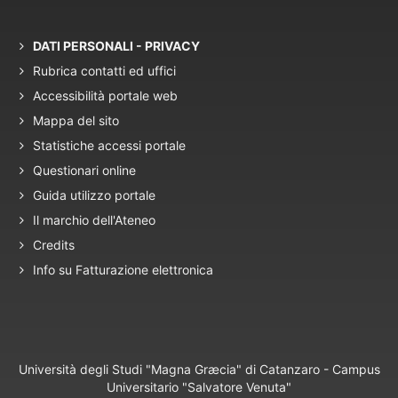
DATI PERSONALI - PRIVACY
Rubrica contatti ed uffici
Accessibilità portale web
Mappa del sito
Statistiche accessi portale
Questionari online
Guida utilizzo portale
Il marchio dell'Ateneo
Credits
Info su Fatturazione elettronica
Università degli Studi "Magna Græcia" di Catanzaro - Campus
Universitario "Salvatore Venuta"