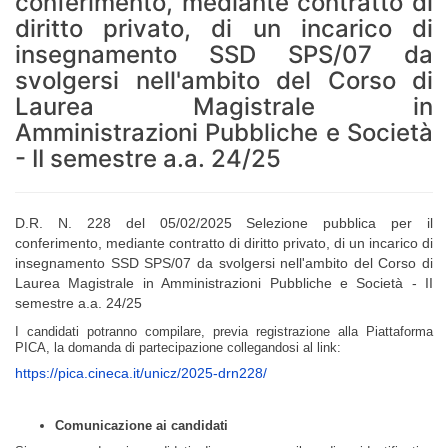
conferimento, mediante contratto di
diritto privato, di un incarico di
insegnamento SSD SPS/07 da
svolgersi nell'ambito del Corso di
Laurea Magistrale in
Amministrazioni Pubbliche e Società
- II semestre a.a. 24/25
D.R. N. 228 del 05/02/2025 Selezione pubblica per il
conferimento, mediante contratto di diritto privato, di un incarico di
insegnamento SSD SPS/07
da svolgersi
nell'ambito del Corso di
Laurea Magistrale in Amministrazioni Pubbliche e Società - II
semestre a.a. 24/25
I candidati potranno compilare, previa registrazione alla Piattaforma
PICA, la domanda di partecipazione collegandosi al link:
https://pica.cineca.it/unicz/
2025-drn228/
Comunicazione ai candidati