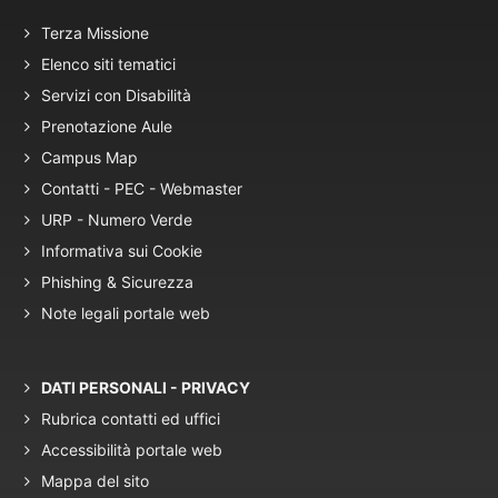
Terza Missione
Elenco siti tematici
Servizi con Disabilità
Prenotazione Aule
Campus Map
Contatti - PEC - Webmaster
URP - Numero Verde
Informativa sui Cookie
Phishing & Sicurezza
Note legali portale web
DATI PERSONALI - PRIVACY
Rubrica contatti ed uffici
Accessibilità portale web
Mappa del sito