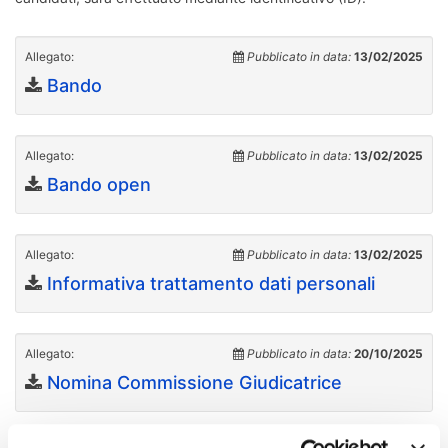
Allegato:
Pubblicato in data:
13/02/2025
Bando
Allegato:
Pubblicato in data:
13/02/2025
Bando open
Allegato:
Pubblicato in data:
13/02/2025
Informativa trattamento dati personali
Allegato:
Pubblicato in data:
20/10/2025
Nomina Commissione Giudicatrice