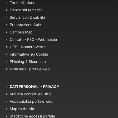
Terza Missione
Elenco siti tematici
Servizi con Disabilità
Prenotazione Aule
Campus Map
Contatti - PEC - Webmaster
URP - Numero Verde
Informativa sui Cookie
Phishing & Sicurezza
Note legali portale web
DATI PERSONALI - PRIVACY
Rubrica contatti ed uffici
Accessibilità portale web
Mappa del sito
Statistiche accessi portale