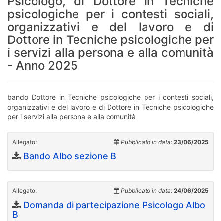
Psicologo, di Dottore in Tecniche
psicologiche per i contesti sociali,
organizzativi e del lavoro e di
Dottore in Tecniche psicologiche per
i servizi alla persona e alla comunità
- Anno 2025
bando Dottore in Tecniche psicologiche per i contesti sociali,
organizzativi e del lavoro e di Dottore in Tecniche psicologiche
per i servizi alla persona e alla comunità
Allegato:
Pubblicato in data:
23/06/2025
Bando Albo sezione B
Allegato:
Pubblicato in data:
24/06/2025
Domanda di partecipazione Psicologo Albo
B