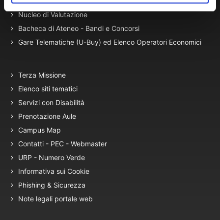
Autovalutazione, valutazione e accr.
Nucleo di Valutazione
Bacheca di Ateneo - Bandi e Concorsi
Gare Telematiche (U-Buy) ed Elenco Operatori Economici
Terza Missione
Elenco siti tematici
Servizi con Disabilità
Prenotazione Aule
Campus Map
Contatti - PEC - Webmaster
URP - Numero Verde
Informativa sui Cookie
Phishing & Sicurezza
Note legali portale web