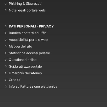
Phishing & Sicurezza
Note legali portale web
DATI PERSONALI - PRIVACY
Rubrica contatti ed uffici
Accessibilità portale web
Mappa del sito
Statistiche accessi portale
Questionari online
Guida utilizzo portale
Il marchio dell'Ateneo
Credits
Info su Fatturazione elettronica