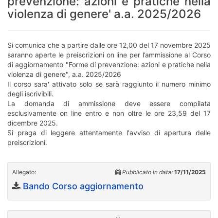
prevenzione: azioni e pratiche nella
violenza di genere' a.a. 2025/2026
Si comunica che a partire dalle ore 12,00 del 17 novembre 2025
saranno aperte le preiscrizioni on line per l’ammissione al Corso
di aggiornamento "Forme di prevenzione: azioni e pratiche nella
violenza di genere", a.a. 2025/2026
Il corso sara' attivato solo se sarà raggiunto il numero minimo
degli iscrivibili.
La domanda di ammissione deve essere compilata
esclusivamente on line entro e non oltre le ore 23,59 del 17
dicembre 2025.
Si prega di leggere attentamente l'avviso di apertura delle
preiscrizioni.
Allegato:
Pubblicato in data:
17/11/2025
Bando Corso aggiornamento