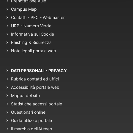
Prenotazione Aule
Campus Map
Contatti - PEC - Webmaster
URP - Numero Verde
Informativa sui Cookie
Phishing & Sicurezza
Note legali portale web
DATI PERSONALI - PRIVACY
Rubrica contatti ed uffici
Accessibilità portale web
Mappa del sito
Statistiche accessi portale
Questionari online
Guida utilizzo portale
Il marchio dell'Ateneo