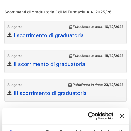
Scorrimenti di graduatoria CdLM Farmacia A.A. 2025/26
Allegato:
Pubblicato in data:
10/12/2025
I scorrimento di graduatoria
Allegato:
Pubblicato in data:
18/12/2025
II scorrimento di graduatoria
Allegato:
Pubblicato in data:
23/12/2025
III scorrimento di graduatoria
Indice di pagina