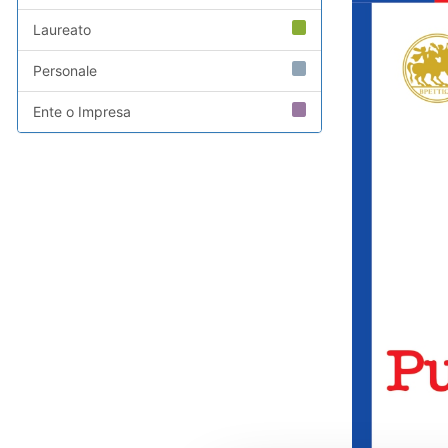
Laureato
Personale
Ente o Impresa