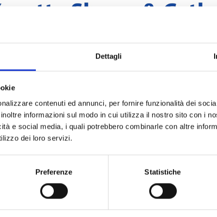
Dettagli
ookie
nalizzare contenuti ed annunci, per fornire funzionalità dei socia
inoltre informazioni sul modo in cui utilizza il nostro sito con i 
icità e social media, i quali potrebbero combinarle con altre inform
lizzo dei loro servizi.
Preferenze
Statistiche