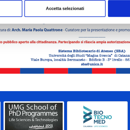
Accetta selezionati