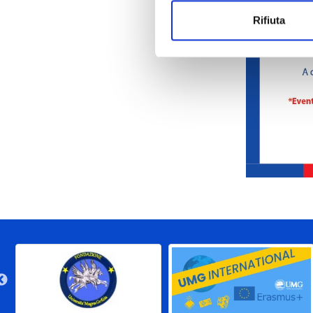
Rifiuta