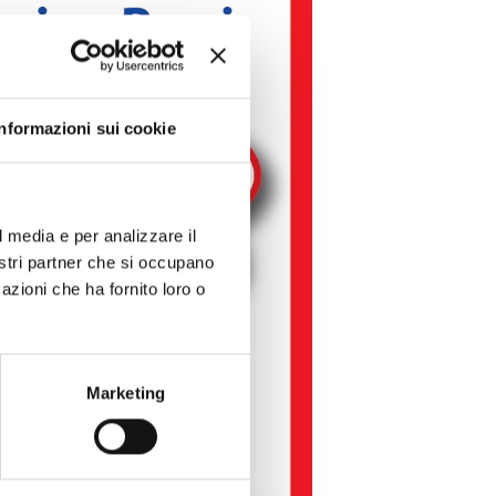
Informazioni sui cookie
l media e per analizzare il
nostri partner che si occupano
azioni che ha fornito loro o
Marketing