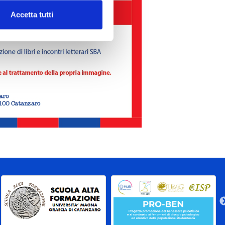
Accetta tutti