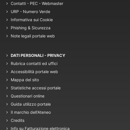
Contatti - PEC - Webmaster
URP - Numero Verde
Informativa sui Cookie
Phishing & Sicurezza
Note legali portale web
DATI PERSONALI - PRIVACY
Rubrica contatti ed uffici
Accessibilità portale web
Mappa del sito
Statistiche accessi portale
Questionari online
Guida utilizzo portale
Il marchio dell'Ateneo
Credits
Info su Fatturazione elettronica