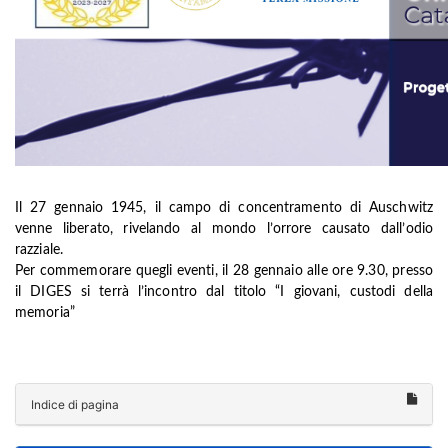
Il 27 gennaio 1945, il campo di concentramento di Auschwitz
venne liberato, rivelando al mondo l’orrore causato dall’odio
razziale.
Per commemorare quegli eventi, il 28 gennaio alle ore 9.30, presso
il DIGES si terrà l’incontro dal titolo “I giovani, custodi della
memoria”
Indice di pagina