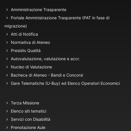
Amministrazione Trasparente
Portale Amministrazione Trasparente (PAT in fase di
migrazione)
Atti di Notifica
Normativa di Ateneo
Presidio Qualità
Autovalutazione, valutazione e accr.
Nucleo di Valutazione
Bacheca di Ateneo - Bandi e Concorsi
Gare Telematiche (U-Buy) ed Elenco Operatori Economici
Terza Missione
Elenco siti tematici
Servizi con Disabilità
Prenotazione Aule