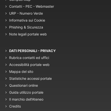
Contatti - PEC - Webmaster
URP - Numero Verde
Informativa sui Cookie
Phishing & Sicurezza
Note legali portale web
DATI PERSONALI - PRIVACY
Rubrica contatti ed uffici
Accessibilità portale web
Mappa del sito
Statistiche accessi portale
Questionari online
Guida utilizzo portale
Il marchio dell'Ateneo
Credits