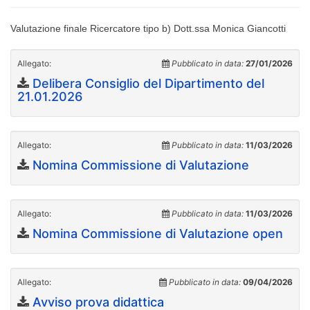
Valutazione finale Ricercatore tipo b) Dott.ssa Monica Giancotti
Allegato:
Pubblicato in data:
27/01/2026
Delibera Consiglio del Dipartimento del
21.01.2026
Allegato:
Pubblicato in data:
11/03/2026
Nomina Commissione di Valutazione
Allegato:
Pubblicato in data:
11/03/2026
Nomina Commissione di Valutazione open
Allegato:
Pubblicato in data:
09/04/2026
Avviso prova didattica