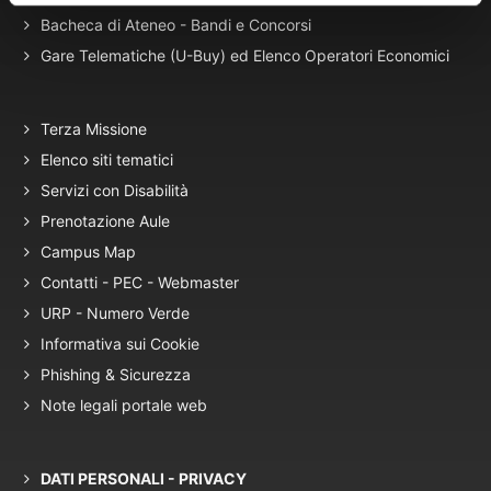
Bacheca di Ateneo - Bandi e Concorsi
Gare Telematiche (U-Buy) ed Elenco Operatori Economici
Terza Missione
Elenco siti tematici
Servizi con Disabilità
Prenotazione Aule
Campus Map
Contatti - PEC - Webmaster
URP - Numero Verde
Informativa sui Cookie
Phishing & Sicurezza
Note legali portale web
DATI PERSONALI - PRIVACY