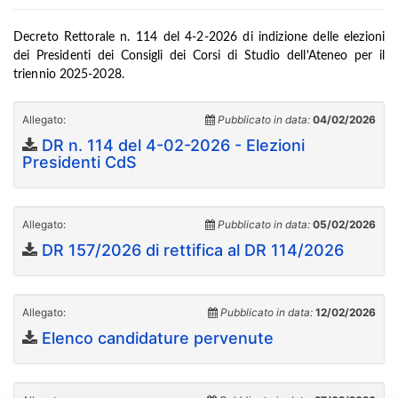
Decreto Rettorale n. 114 del 4-2-2026 di indizione delle elezioni
dei Presidenti dei Consigli dei Corsi di Studio dell'Ateneo per il
triennio 2025-2028.
Allegato:
Pubblicato in data:
04/02/2026
DR n. 114 del 4-02-2026 - Elezioni
Presidenti CdS
Allegato:
Pubblicato in data:
05/02/2026
DR 157/2026 di rettifica al DR 114/2026
Allegato:
Pubblicato in data:
12/02/2026
Elenco candidature pervenute