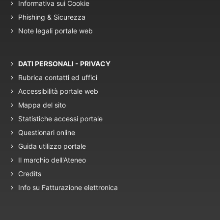
Informativa sui Cookie
Phishing & Sicurezza
Note legali portale web
DATI PERSONALI - PRIVACY
Rubrica contatti ed uffici
Accessibilità portale web
Mappa del sito
Statistiche accessi portale
Questionari online
Guida utilizzo portale
Il marchio dell'Ateneo
Credits
Info su Fatturazione elettronica