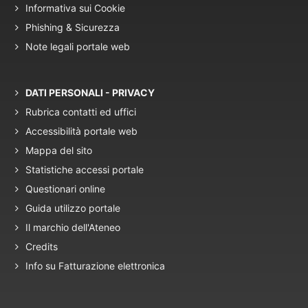
Informativa sui Cookie
Phishing & Sicurezza
Note legali portale web
DATI PERSONALI - PRIVACY
Rubrica contatti ed uffici
Accessibilità portale web
Mappa del sito
Statistiche accessi portale
Questionari online
Guida utilizzo portale
Il marchio dell'Ateneo
Credits
Info su Fatturazione elettronica