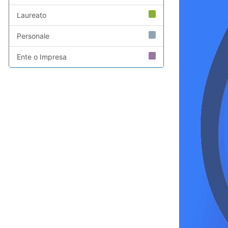
Laureato
Personale
Ente o Impresa