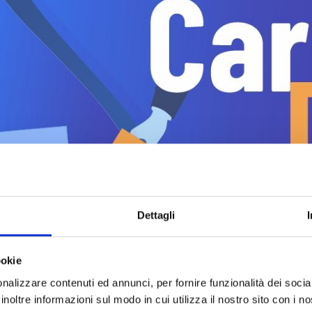
Dettagli
ookie
nalizzare contenuti ed annunci, per fornire funzionalità dei socia
inoltre informazioni sul modo in cui utilizza il nostro sito con i 