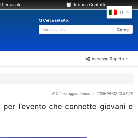
 Personale
Rubrica Contatti
IT
Cerca sul sito:
Cerca
Accesso Rapido
Ultimo aggiornamento:
2026-04-02 12:33:18
per l’evento che connette giovani e