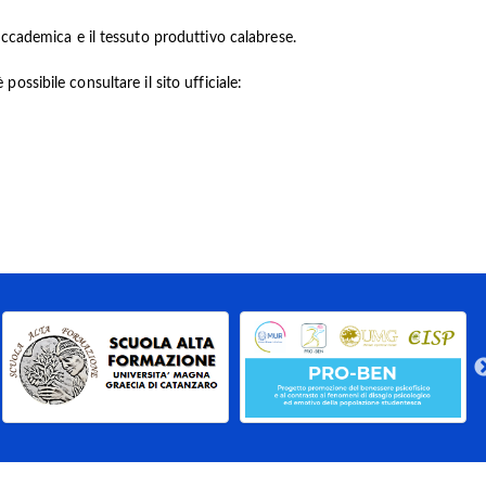
ccademica e il tessuto produttivo calabrese.
possibile consultare il sito ufficiale: