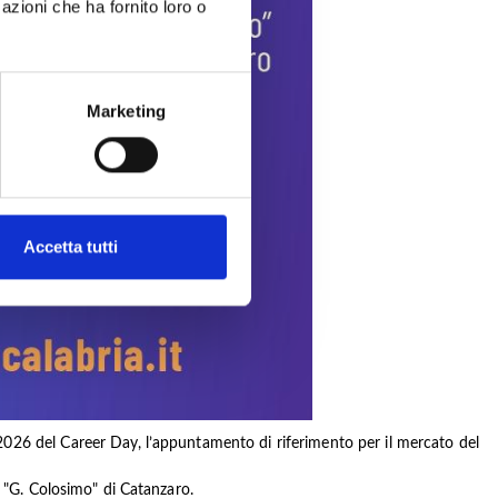
azioni che ha fornito loro o
Marketing
Accetta tutti
2026 del Career Day, l’appuntamento di riferimento per il mercato del
o "G. Colosimo" di Catanzaro.