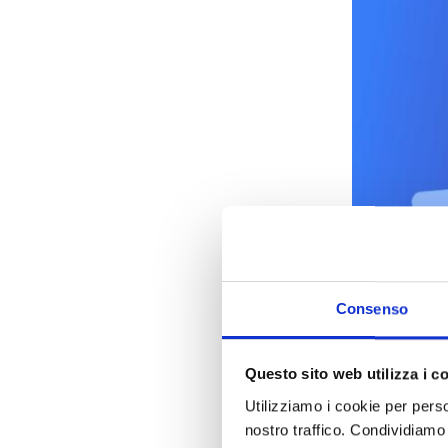
Consenso
Questo sito web utilizza i c
Utilizziamo i cookie per perso
nostro traffico. Condividiamo 