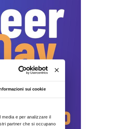
Informazioni sui cookie
l media e per analizzare il
nostri partner che si occupano