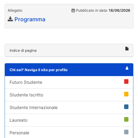
Allegato:
Pubblicato in data:
18/06/2026
Programma
Indice di pagina
Chi sei? Naviga il sito per profilo
Futuro Studente
Studente Iscritto
Studente Internazionale
Laureato
Personale