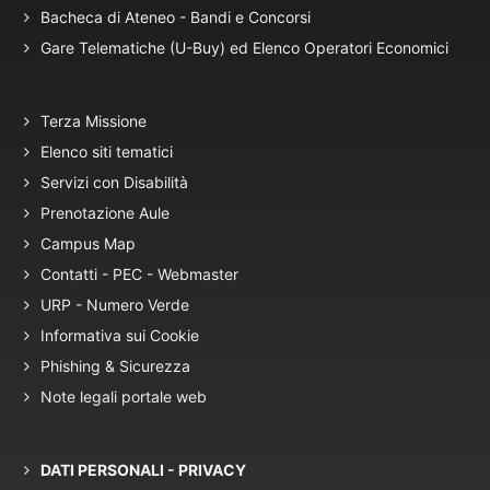
Bacheca di Ateneo - Bandi e Concorsi
Gare Telematiche (U-Buy) ed Elenco Operatori Economici
Terza Missione
Elenco siti tematici
Servizi con Disabilità
Prenotazione Aule
Campus Map
Contatti - PEC - Webmaster
URP - Numero Verde
Informativa sui Cookie
Phishing & Sicurezza
Note legali portale web
DATI PERSONALI - PRIVACY