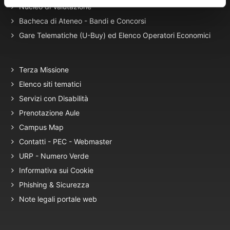
Nucleo di Valutazione
Bacheca di Ateneo - Bandi e Concorsi
Gare Telematiche (U-Buy) ed Elenco Operatori Economici
Terza Missione
Elenco siti tematici
Servizi con Disabilità
Prenotazione Aule
Campus Map
Contatti - PEC - Webmaster
URP - Numero Verde
Informativa sui Cookie
Phishing & Sicurezza
Note legali portale web