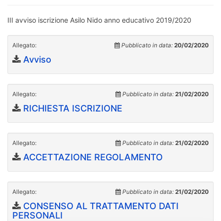
III avviso iscrizione Asilo Nido anno educativo 2019/2020
Allegato:
Pubblicato in data:
20/02/2020
Avviso
Allegato:
Pubblicato in data:
21/02/2020
RICHIESTA ISCRIZIONE
Allegato:
Pubblicato in data:
21/02/2020
ACCETTAZIONE REGOLAMENTO
Allegato:
Pubblicato in data:
21/02/2020
CONSENSO AL TRATTAMENTO DATI
PERSONALI