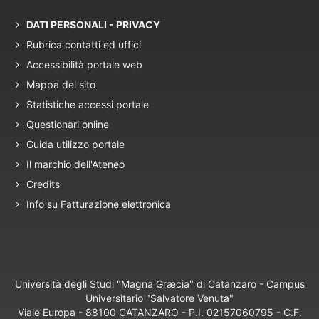
DATI PERSONALI - PRIVACY
Rubrica contatti ed uffici
Accessibilità portale web
Mappa del sito
Statistiche accessi portale
Questionari online
Guida utilizzo portale
Il marchio dell'Ateneo
Credits
Info su Fatturazione elettronica
Università degli Studi "Magna Græcia" di Catanzaro - Campus
Universitario "Salvatore Venuta"
Viale Europa - 88100 CATANZARO - P.I. 02157060795 - C.F.