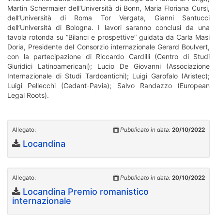
Martin Schermaier dell’Università di Bonn, Maria Floriana Cursi,
dell’Università di Roma Tor Vergata, Gianni Santucci
dell’Università di Bologna. I lavori saranno conclusi da una
tavola rotonda su “Bilanci e prospettive” guidata da Carla Masi
Doria, Presidente del Consorzio internazionale Gerard Boulvert,
con la partecipazione di Riccardo Cardilli (Centro di Studi
Giuridici Latinoamericani); Lucio De Giovanni (Associazione
Internazionale di Studi Tardoantichi); Luigi Garofalo (Aristec);
Luigi Pellecchi (Cedant-Pavia); Salvo Randazzo (European
Legal Roots).
Allegato:
Pubblicato in data:
20/10/2022
Locandina
Allegato:
Pubblicato in data:
20/10/2022
Locandina Premio romanistico
internazionale