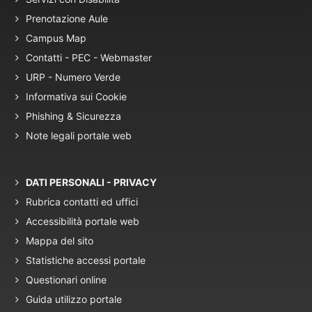
Prenotazione Aule
Campus Map
Contatti - PEC - Webmaster
URP - Numero Verde
Informativa sui Cookie
Phishing & Sicurezza
Note legali portale web
DATI PERSONALI - PRIVACY
Rubrica contatti ed uffici
Accessibilità portale web
Mappa del sito
Statistiche accessi portale
Questionari online
Guida utilizzo portale